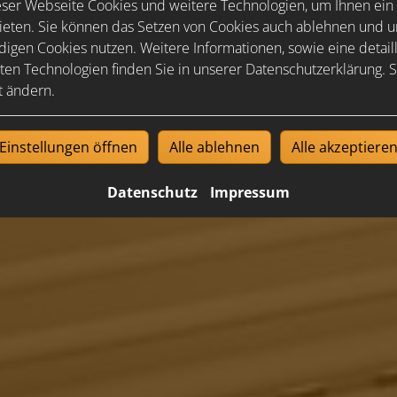
ser Webseite Cookies und weitere Technologien, um Ihnen ein
ieten. Sie können das Setzen von Cookies auch ablehnen und un
igen Cookies nutzen. Weitere Informationen, sowie eine detaill
ten Technologien finden Sie in unserer Datenschutzerklärung. S
t ändern.
Einstellungen öffnen
Alle ablehnen
Alle akzeptiere
Datenschutz
Impressum