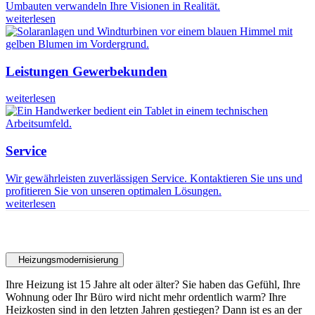
Umbauten verwandeln Ihre Visionen in Realität.
weiterlesen
Leistungen Gewerbekunden
weiterlesen
Service
Wir gewährleisten zuverlässigen Service. Kontaktieren Sie uns und
profitieren Sie von unseren optimalen Lösungen.
weiterlesen
Heizung
Heizungsmodernisierung
Ihre Heizung ist 15 Jahre alt oder älter? Sie haben das Gefühl, Ihre
Wohnung oder Ihr Büro wird nicht mehr ordentlich warm? Ihre
Heizkosten sind in den letzten Jahren gestiegen? Dann ist es an der