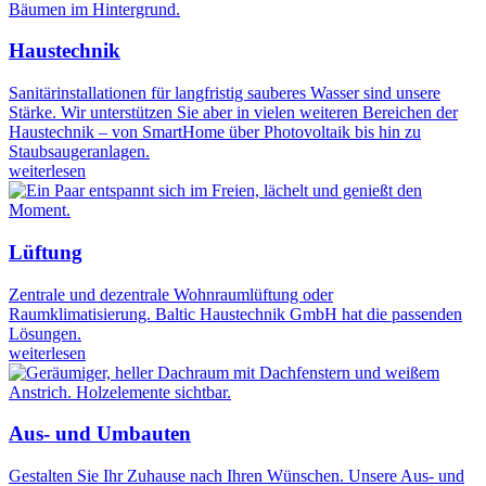
Haustechnik
Sanitärinstallationen für langfristig sauberes Wasser sind unsere
Stärke. Wir unterstützen Sie aber in vielen weiteren Bereichen der
Haustechnik – von SmartHome über Photovoltaik bis hin zu
Staubsaugeranlagen.
weiterlesen
Lüftung
Zentrale und dezentrale Wohnraumlüftung oder
Raumklimatisierung. Baltic Haustechnik GmbH hat die passenden
Lösungen.
weiterlesen
Aus- und Umbauten
Gestalten Sie Ihr Zuhause nach Ihren Wünschen. Unsere Aus- und