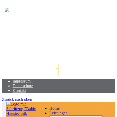
Impressum
Datenschutz
Kontakt
Zurück nach oben
Home
Leistungen