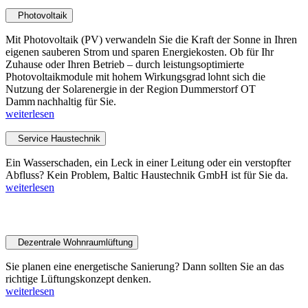
Photovoltaik
Mit Photovoltaik (PV) verwandeln Sie die Kraft der Sonne in Ihren
eigenen sauberen Strom und sparen Energiekosten. Ob für Ihr
Zuhause oder Ihren Betrieb – durch leistungsoptimierte
Photovoltaikmodule mit hohem Wirkungsgrad lohnt sich die
Nutzung der Solarenergie in der Region Dummerstorf OT
Damm nachhaltig für Sie.
weiterlesen
Service Haustechnik
Ein Wasserschaden, ein Leck in einer Leitung oder ein verstopfter
Abfluss? Kein Problem, Baltic Haustechnik GmbH ist für Sie da.
weiterlesen
Lüftung
Dezentrale Wohnraumlüftung
Sie planen eine energetische Sanierung? Dann sollten Sie an das
richtige Lüftungskonzept denken.
weiterlesen