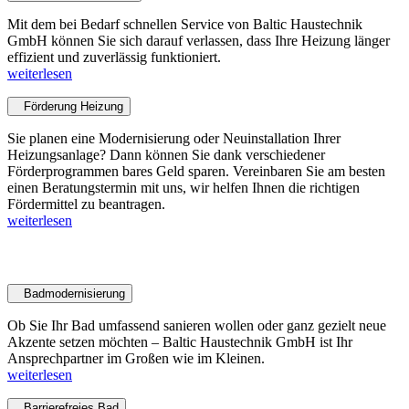
Mit dem bei Bedarf schnellen Service von Baltic Haustechnik
GmbH können Sie sich darauf verlassen, dass Ihre Heizung länger
effizient und zuverlässig funktioniert.
weiterlesen
Förderung Heizung
Sie planen eine Modernisierung oder Neuinstallation Ihrer
Heizungsanlage? Dann können Sie dank verschiedener
Förderprogrammen bares Geld sparen. Vereinbaren Sie am besten
einen Beratungstermin mit uns, wir helfen Ihnen die richtigen
Fördermittel zu beantragen.
weiterlesen
Bad
Badmodernisierung
Ob Sie Ihr Bad umfassend sanieren wollen oder ganz gezielt neue
Akzente setzen möchten – Baltic Haustechnik GmbH ist Ihr
Ansprechpartner im Großen wie im Kleinen.
weiterlesen
Barrierefreies Bad