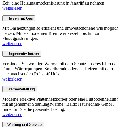
Zeit, eine Heizungsmodernisierung in Angriff zu nehmen.
weiterlesen
Heizen mit Gas
Mit Gasheizungen so effizient und umweltschonend wie möglich
heizen. Mittels modernen Brennwertkesseln bis hin zu
Flüssiggaslösungen.
weiterlesen
Regenerativ heizen
Verbinden Sie wohlige Wärme mit dem Schutz unseres Klimas.
Durch Wärmepumpen, Solarthermie oder das Heizen mit dem
nachwachsenden Rohstoff Holz.
weiterlesen
Wärmeverteilung
Moderne effektive Plattenheizkörper oder eine Fußbodenheizung
mit angenehmer Strahlungswärme? Baltic Haustechnik GmbH
findet für Sie die passende Lösung.
weiterlesen
Wartung und Service