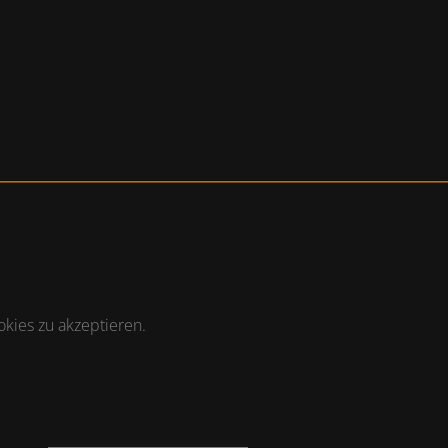
kies zu akzeptieren.