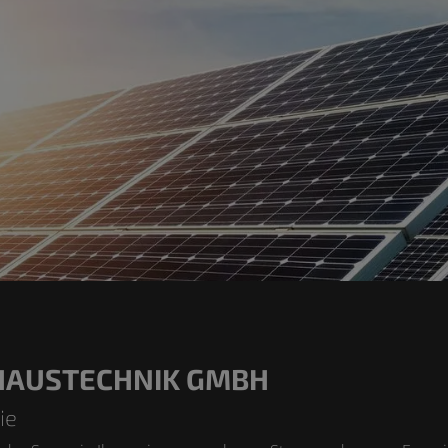
 HAUSTECHNIK GMBH
ie