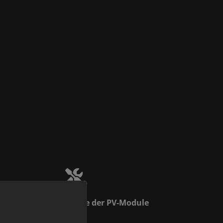
Fachgerechte Montage der PV-Module