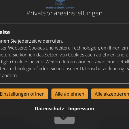
Privatsphäre­einstellungen
eise
en Sie jederzeit widerrufen.
-
ser Webseite Cookies und weitere Technologien, um Ihnen ein
ieten. Sie können das Setzen von Cookies auch ablehnen und un
igen Cookies nutzen. Weitere Informationen, sowie eine detaill
ten Technologien finden Sie in unserer Datenschutzerklärung. S
t ändern.
Einstellungen öffnen
Alle ablehnen
Alle akzeptiere
Datenschutz
Impressum