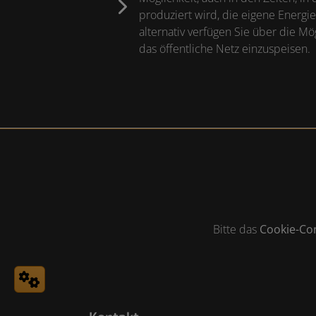
produziert wird, die eigene Energi
alternativ verfügen Sie über die Mö
das öffentliche Netz einzuspeisen.
Bitte das
Cookie-Co