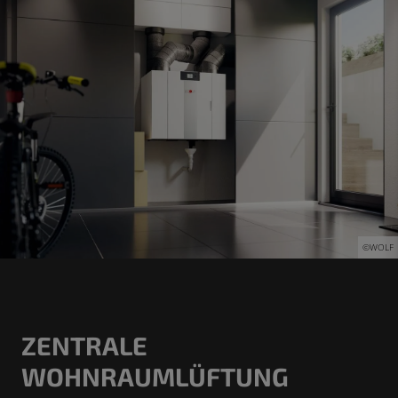
©WOLF
ZENTRALE
WOHNRAUMLÜFTUNG