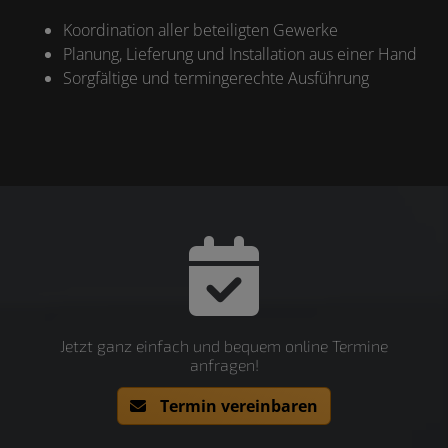
Koordination aller beteiligten Gewerke
Planung, Lieferung und Installation aus einer Hand
Sorgfältige und termingerechte Ausführung
Jetzt ganz einfach und bequem online Termine
anfragen!
Termin vereinbaren