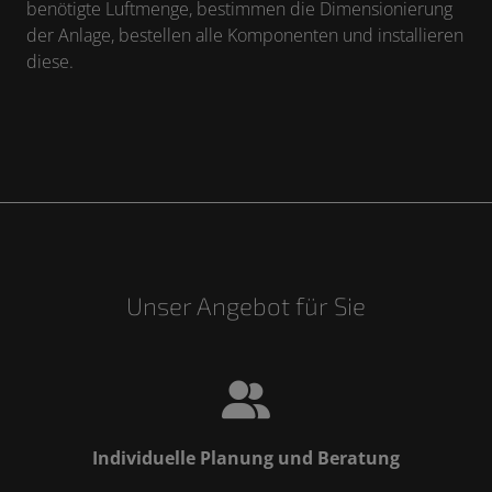
benötigte Luftmenge, bestimmen die Dimensionierung
der Anlage, bestellen alle Komponenten und installieren
diese.
Unser Angebot für Sie
Individuelle Planung und Beratung