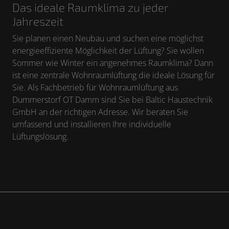
Das ideale Raumklima zu jeder
Jahreszeit
Sie planen einen Neubau und suchen eine möglichst
energieeffiziente Möglichkeit der Lüftung? Sie wollen
Sommer wie Winter ein angenehmes Raumklima? Dann
ist eine zentrale Wohnraumlüftung die ideale Lösung für
Sie. Als Fachbetrieb für Wohnraumlüftung aus
Dummerstorf OT Damm sind Sie bei Baltic Haustechnik
GmbH an der richtigen Adresse. Wir beraten Sie
umfassend und installieren Ihre individuelle
Lüftungslösung.