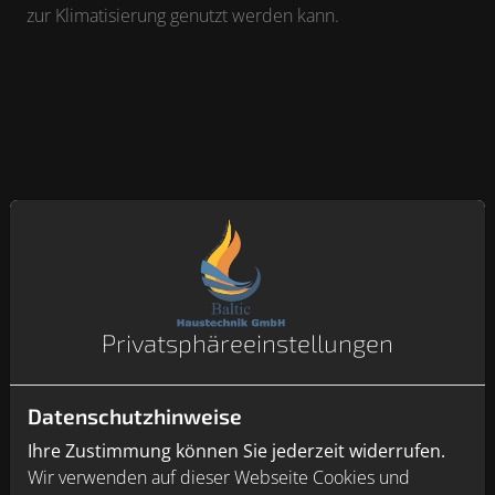
zur Klimatisierung genutzt werden kann.
Privatsphäre­einstellungen
Datenschutzhinweise
Ihre Zustimmung können Sie jederzeit widerrufen.
Wir verwenden auf dieser Webseite Cookies und