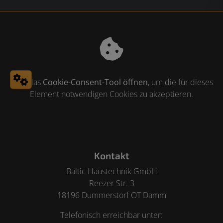
Bitte das
Cookie-Consent-Tool öffnen
, um die für dieses
Element notwendigen Cookies zu akzeptieren.
Footer - Kontaktdaten und Öffnungszeiten
Kontakt
Baltic Haustechnik GmbH
Reezer Str. 3
18196 Dummerstorf OT Damm
Telefonisch erreichbar unter: