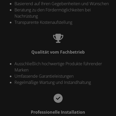
Basierend auf Ihren Gegebenheiten und Wünschen
Beratung zu den Fördermöglichkeiten bei
Nachrüstung
Transparente Kostenaufstellung
Qualität vom Fachbetrieb
Ausschließlich hochwertige Produkte führender
Marken
Umfassende Garantieleistungen
Regelmäßige Wartung und Instandhaltung
Professionelle Installation