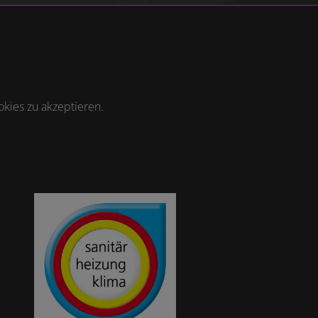
kies zu akzeptieren.