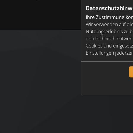
Datenschutzhinw
Ihre Zustimmung könn
Wir verwenden auf die
Nutzungserlebnis zu b
den technisch notwend
Cookies und eingesetz
Einstellungen jederzei