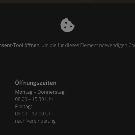
nsent-Tool öffnen
, um die für dieses Element notwendigen Coo
Öffnungszeiten
Montag – Donnerstag:
08.00 – 15.30 Uhr
Freitag:
08.00 – 12.00 Uhr
nach Vereinbarung