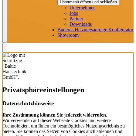
Untermenü öffnen und schließen
Unternehmen
Jobs
Partner
Downloads
Buderus Heizungsanfrage Konfigurator
Showroom
Privatsphäre­einstellungen
Datenschutzhinweise
Ihre Zustimmung können Sie jederzeit widerrufen.
Wir verwenden auf dieser Webseite Cookies und weitere
Technologien, um Ihnen ein bestmögliches Nutzungserlebnis zu
bieten. Sie können das Setzen von Cookies auch ablehnen und