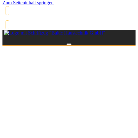
Zum Seiteninhalt springen
0173 2060986