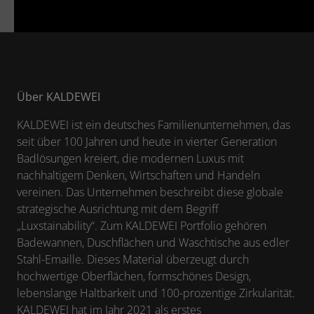
Über KALDEWEI
KALDEWEI ist ein deutsches Familienunternehmen, das
seit über 100 Jahren und heute in vierter Generation
Badlösungen kreiert, die modernen Luxus mit
nachhaltigem Denken, Wirtschaften und Handeln
vereinen. Das Unternehmen beschreibt diese globale
strategische Ausrichtung mit dem Begriff
„Luxstainability“. Zum KALDEWEI Portfolio gehören
Badewannen, Duschflächen und Waschtische aus edler
Stahl-Emaille. Dieses Material überzeugt durch
hochwertige Oberflächen, formschönes Design,
lebenslange Haltbarkeit und 100-prozentige Zirkularität.
KALDEWEI hat im Jahr 2021 als erstes