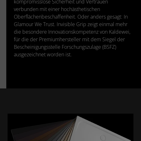
kompromisslose Sicherheit und Vertrauen
verbunden mit einer hochästhetischen
Oberflächenbeschaffenheit. Oder anders gesagt: In
Glamour We Trust. Invisible Grip zeigt einmal mehr
die besondere Innovationskompetenz von Kaldewei,
für die der Premiumhersteller mit dem Siegel der
Bescheinigungsstelle Forschungszulage (BSFZ)
ausgezeichnet worden ist.