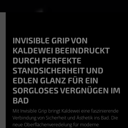
INVISIBLE GRIP VON
KALDEWEI BEEINDRUCKT
DURCH PERFEKTE
STANDSICHERHEIT UND
EDLEN GLANZ FÜR EIN
SORGLOSES VERGNÜGEN IM
BAD
Mit Invisible Grip bringt Kaldewei eine faszinierende
Verbindung von Sicherheit und Ästhetik ins Bad. Die
neue Oberflächenveredelung für moderne