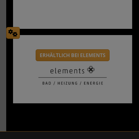
Mehr Infos vom Hersteller
ERHÄLTLICH BEI ELEMENTS