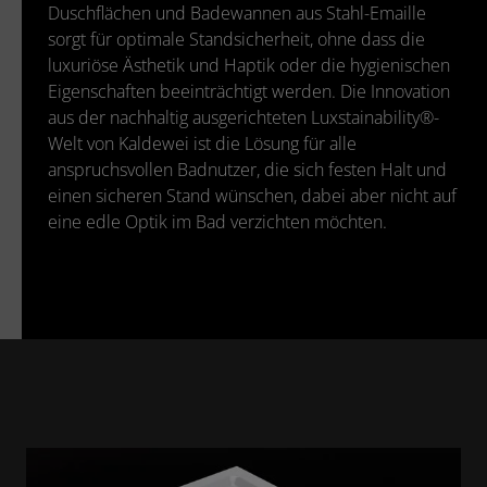
Duschflächen und Badewannen aus Stahl-Emaille
sorgt für optimale Standsicherheit, ohne dass die
luxuriöse Ästhetik und Haptik oder die hygienischen
Eigenschaften beeinträchtigt werden. Die Innovation
aus der nachhaltig ausgerichteten Luxstainability®-
Welt von Kaldewei ist die Lösung für alle
anspruchsvollen Badnutzer, die sich festen Halt und
einen sicheren Stand wünschen, dabei aber nicht auf
eine edle Optik im Bad verzichten möchten.