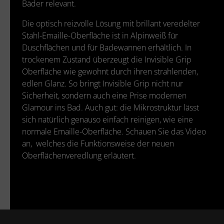
Bäder relevant.
Die optisch reizvolle Lösung mit brillant veredelter
Stahl-Emaille-Oberfläche ist in Alpinweiß für
Duschflächen und für Badewannen erhältlich. In
trockenem Zustand überzeugt die Invisible Grip
Oberfläche wie gewohnt durch ihren strahlenden,
edlen Glanz. So bringt Invisible Grip nicht nur
Sicherheit, sondern auch eine Prise modernen
Glamour ins Bad. Auch gut: die Mikrostruktur lässt
sich natürlich genauso einfach reinigen, wie eine
normale Emaille-Oberfläche. Schauen Sie das Video
an, welches die Funktionsweise der neuen
Oberflächenveredlung erläutert.