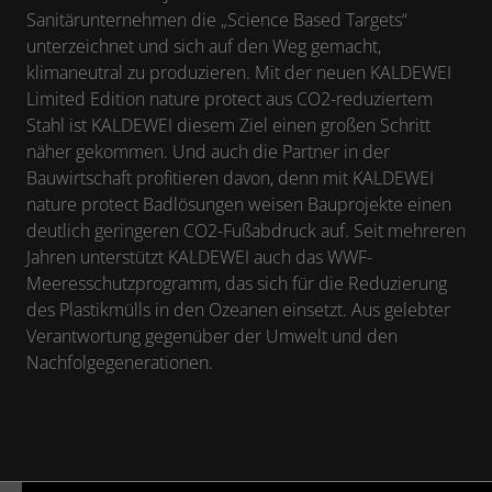
Sanitärunternehmen die „Science Based Targets“
unterzeichnet und sich auf den Weg gemacht,
klimaneutral zu produzieren. Mit der neuen KALDEWEI
Limited Edition nature protect aus CO2-reduziertem
Stahl ist KALDEWEI diesem Ziel einen großen Schritt
näher gekommen. Und auch die Partner in der
Bauwirtschaft profitieren davon, denn mit KALDEWEI
nature protect Badlösungen weisen Bauprojekte einen
deutlich geringeren CO2-Fußabdruck auf. Seit mehreren
Jahren unterstützt KALDEWEI auch das WWF-
Meeresschutzprogramm, das sich für die Reduzierung
des Plastikmülls in den Ozeanen einsetzt. Aus gelebter
Verantwortung gegenüber der Umwelt und den
Nachfolgegenerationen.