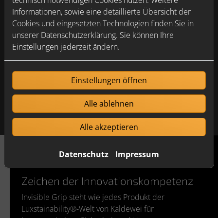
Informationen, sowie eine detaillierte Übersicht der
Cookies und eingesetzten Technologien finden Sie in
unserer Datenschutzerklärung. Sie können Ihre
Einstellungen jederzeit ändern.
Einstellungen öffnen
Alle ablehnen
Alle akzeptieren
Datenschutz
Impressum
Zeichen der Innovationskompetenz
Invisible Grip steht wie jedes Produkt der
Luxstainability®-Welt von Kaldewei für