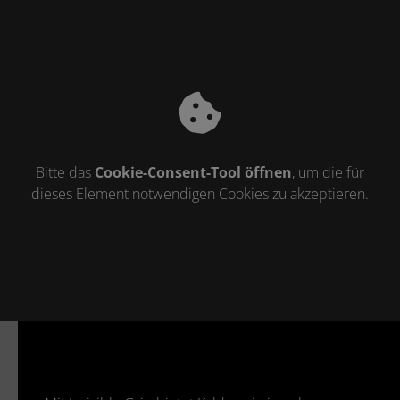
Bitte das
Cookie-Consent-Tool öffnen
, um die für
dieses Element notwendigen Cookies zu akzeptieren.