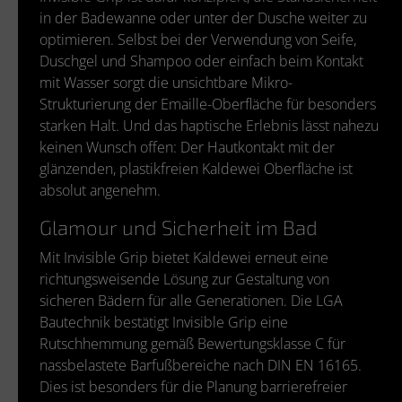
in der Badewanne oder unter der Dusche weiter zu
optimieren. Selbst bei der Verwendung von Seife,
Duschgel und Shampoo oder einfach beim Kontakt
mit Wasser sorgt die unsichtbare Mikro-
Strukturierung der Emaille-Oberfläche für besonders
starken Halt. Und das haptische Erlebnis lässt nahezu
keinen Wunsch offen: Der Hautkontakt mit der
glänzenden, plastikfreien Kaldewei Oberfläche ist
absolut angenehm.
Glamour und Sicherheit im Bad
Mit Invisible Grip bietet Kaldewei erneut eine
richtungsweisende Lösung zur Gestaltung von
sicheren Bädern für alle Generationen. Die LGA
Bautechnik bestätigt Invisible Grip eine
Rutschhemmung gemäß Bewertungsklasse C für
nassbelastete Barfußbereiche nach DIN EN 16165.
Dies ist besonders für die Planung barrierefreier