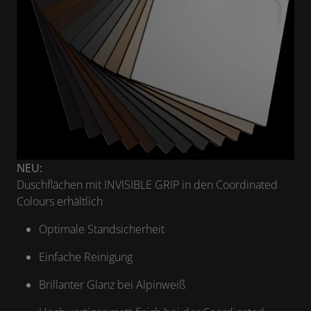
NEU:
Duschflächen mit INVISIBLE GRIP in den Coordinated
Colours erhältlich
Optimale Standsicherheit
Einfache Reinigung
Brillanter Glanz bei Alpinweiß